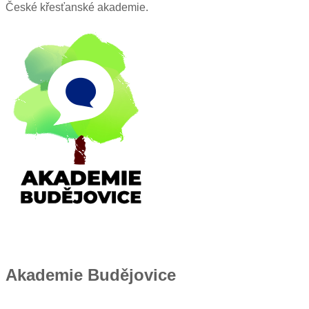
České křesťanské akademie.
Akademie Budějovice