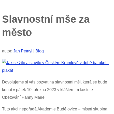
Slavnostní mše za
město
autor:
Jan Petrtyl
|
Blog
Dovolujeme si vás pozvat na slavnostní mši, která se bude
konat v pátek 10. března 2023 v klášterním kostele
Obětování Panny Marie.
Tuto akci nepořádá Akademie Budějovice – místní skupina