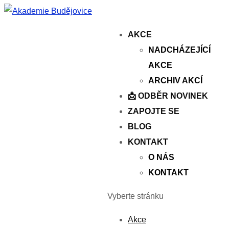
AKCE
NADCHÁZEJÍCÍ
AKCE
ARCHIV AKCÍ
📩 ODBĚR NOVINEK
ZAPOJTE SE
BLOG
KONTAKT
O NÁS
KONTAKT
Vyberte stránku
Akce